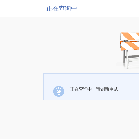
正在查询中
正在查询中，请刷新重试