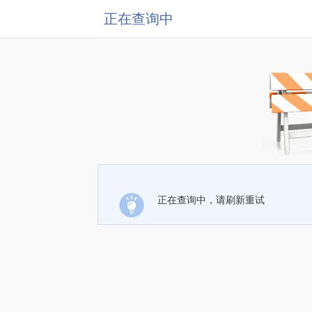
正在查询中
正在查询中，请刷新重试